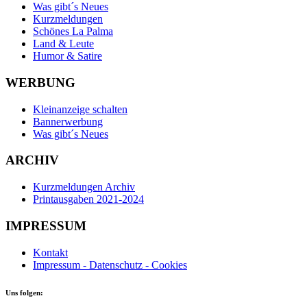
Was gibt´s Neues
Kurzmeldungen
Schönes La Palma
Land & Leute
Humor & Satire
WERBUNG
Kleinanzeige schalten
Bannerwerbung
Was gibt´s Neues
ARCHIV
Kurzmeldungen Archiv
Printausgaben 2021-2024
IMPRESSUM
Kontakt
Impressum - Datenschutz - Cookies
Uns folgen: