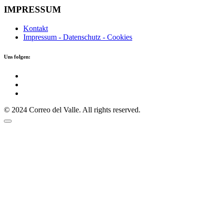
IMPRESSUM
Kontakt
Impressum - Datenschutz - Cookies
Uns folgen:
© 2024 Correo del Valle. All rights reserved.