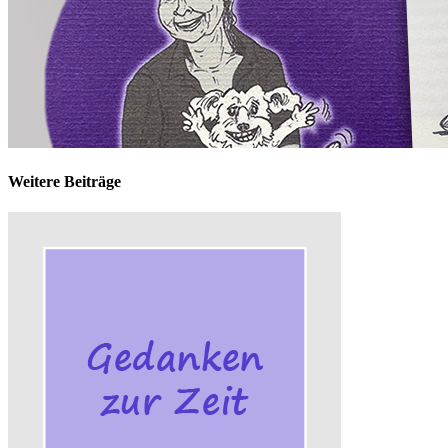
Weitere Beiträge