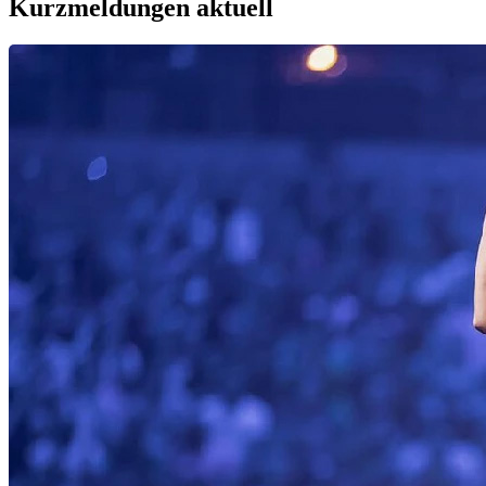
Kurzmeldungen
aktuell