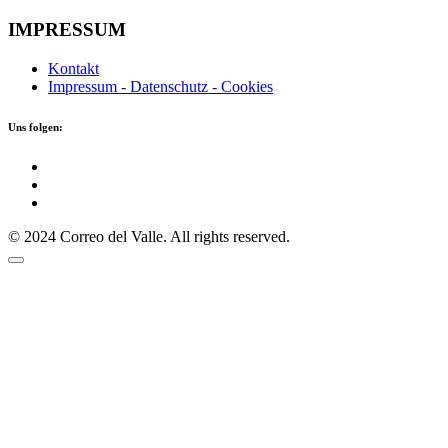
IMPRESSUM
Kontakt
Impressum - Datenschutz - Cookies
Uns folgen:
© 2024 Correo del Valle. All rights reserved.